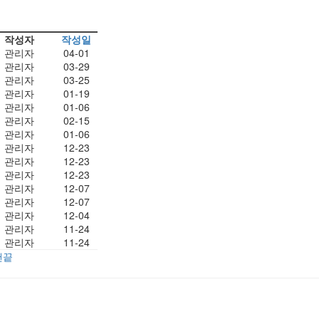
작성자
작성일
관리자
04-01
관리자
03-29
관리자
03-25
관리자
01-19
관리자
01-06
관리자
02-15
관리자
01-06
관리자
12-23
관리자
12-23
관리자
12-23
관리자
12-07
관리자
12-07
관리자
12-04
관리자
11-24
관리자
11-24
맨끝