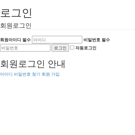
로그인
회원로그인
회원아이디
필수
비밀번호
필수
자동로그인
회원로그인 안내
아이디 비밀번호 찾기
회원 가입