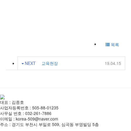
목록
NEXT
교육현장
19.04.15
대표 : 김종호
사업자등록번호 : 505-88-01235
사무실 번호 : 032-261-7886
이메일 : korea-509@naver.com
주소 : 경기도 부천시 부일로 509, 심곡동 부영빌딩 5층