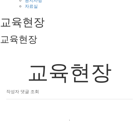
공지사항
자료실
교육현장
교육현장
교육현장
작성자
댓글
조회
.