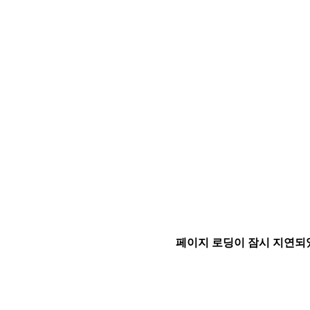
페이지 로딩이 잠시 지연되었