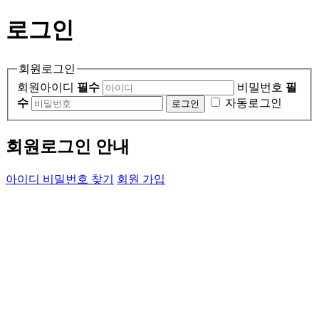
로그인
회원로그인
회원아이디
필수
비밀번호
필
수
자동로그인
회원로그인 안내
아이디 비밀번호 찾기
회원 가입