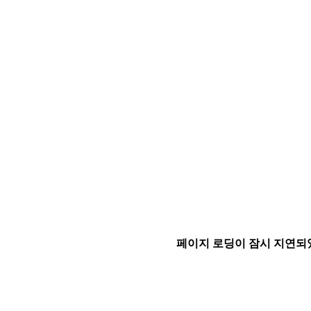
페이지 로딩이 잠시 지연되었